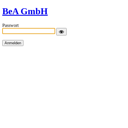
BeA GmbH
Passwort