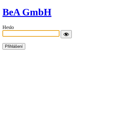
BeA GmbH
Heslo