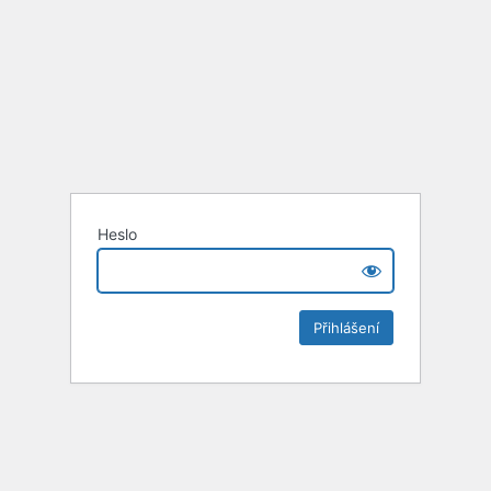
Heslo