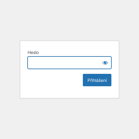
Heslo